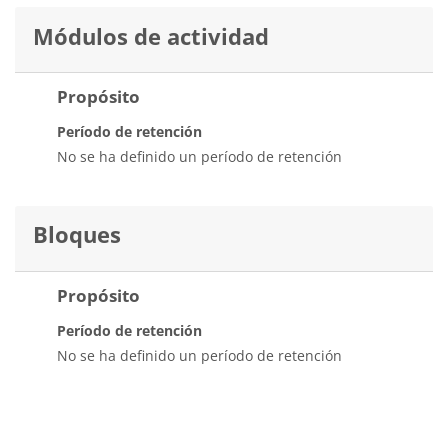
Módulos de actividad
Propósito
Período de retención
No se ha definido un período de retención
Bloques
Propósito
Período de retención
No se ha definido un período de retención