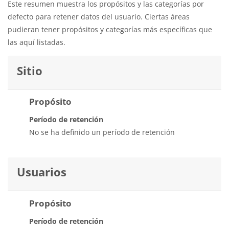
Este resumen muestra los propósitos y las categorías por
defecto para retener datos del usuario. Ciertas áreas
pudieran tener propósitos y categorías más específicas que
las aquí listadas.
Sitio
Propósito
Período de retención
No se ha definido un período de retención
Usuarios
Propósito
Período de retención