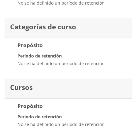
No se ha definido un período de retención
Categorías de curso
Propósito
Período de retención
No se ha definido un período de retención
Cursos
Propósito
Período de retención
No se ha definido un período de retención